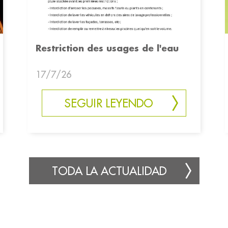
Restriction des usages de l'eau
17/7/26
SEGUIR LEYENDO
TODA LA ACTUALIDAD