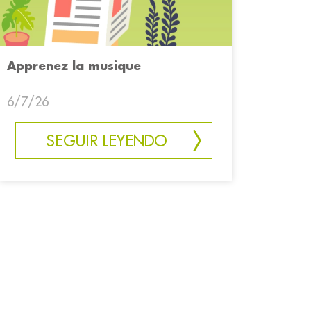
Apprenez la musique
6/7/26
SEGUIR LEYENDO