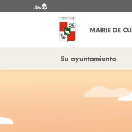
MAIRIE DE CU
Su ayuntamiento