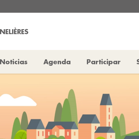
NELIÈRES
Noticias
Agenda
Participar