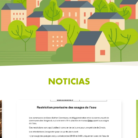
NOTICIAS