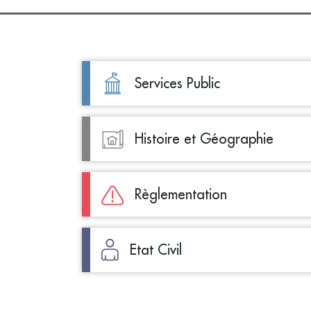
Services Public
Histoire et Géographie
Règlementation
Etat Civil