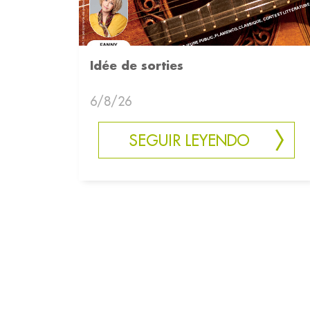
Idée de sorties
6/8/26
SEGUIR LEYENDO