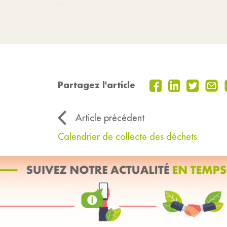
.
Partagez l'article
Article précédent
Calendrier de collecte des déchets