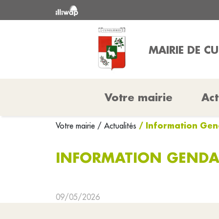
MAIRIE DE CU
Votre mairie
Act
/ Information Ge
Votre mairie
/ Actualités
INFORMATION GENDA
09/05/2026