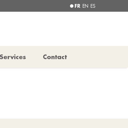
FR
EN
ES
Services
Contact