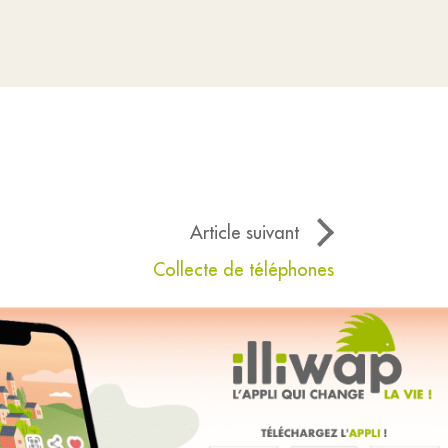
Article suivant
Collecte de téléphones